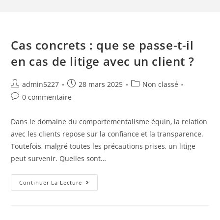
Cas concrets : que se passe-t-il
en cas de litige avec un client ?
admin5227
28 mars 2025
Non classé
0 commentaire
Dans le domaine du comportementalisme équin, la relation
avec les clients repose sur la confiance et la transparence.
Toutefois, malgré toutes les précautions prises, un litige
peut survenir. Quelles sont…
Continuer La Lecture