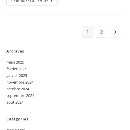
Continuer La Lecture
1
2
Archives
mars 2025
février 2025
janvier 2025
novembre 2024
octobre 2024
septembre 2024
août 2024
Catégories