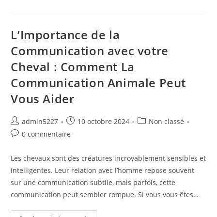
L’Importance de la
Communication avec votre
Cheval : Comment La
Communication Animale Peut
Vous Aider
admin5227
10 octobre 2024
Non classé
0 commentaire
Les chevaux sont des créatures incroyablement sensibles et
intelligentes. Leur relation avec l’homme repose souvent
sur une communication subtile, mais parfois, cette
communication peut sembler rompue. Si vous vous êtes…