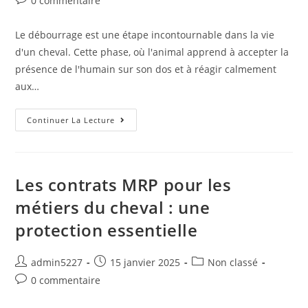
0 commentaire
Le débourrage est une étape incontournable dans la vie
d'un cheval. Cette phase, où l'animal apprend à accepter la
présence de l'humain sur son dos et à réagir calmement
aux…
Continuer La Lecture
Les contrats MRP pour les
métiers du cheval : une
protection essentielle
admin5227
15 janvier 2025
Non classé
0 commentaire