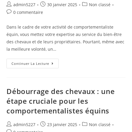
admin5227
30 janvier 2025
Non classé
0 commentaire
Dans le cadre de votre activité de comportementaliste
équin, vous mettez votre expertise au service du bien-être
des chevaux et de leurs propriétaires. Pourtant, même avec
la meilleure volonté, un…
Continuer La Lecture
Débourrage des chevaux : une
étape cruciale pour les
comportementalistes équins
admin5227
23 janvier 2025
Non classé