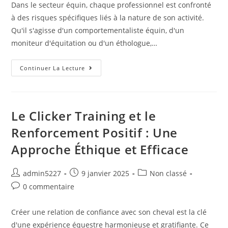
Dans le secteur équin, chaque professionnel est confronté
à des risques spécifiques liés à la nature de son activité.
Qu'il s'agisse d'un comportementaliste équin, d'un
moniteur d'équitation ou d'un éthologue,…
Continuer La Lecture
Le Clicker Training et le
Renforcement Positif : Une
Approche Éthique et Efficace
admin5227
9 janvier 2025
Non classé
0 commentaire
Créer une relation de confiance avec son cheval est la clé
d'une expérience équestre harmonieuse et gratifiante. Ce