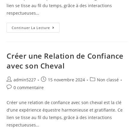
lien se tisse au fil du temps, grâce à des interactions
respectueuses…
Continuer La Lecture
Créer une Relation de Confiance
avec son Cheval
admin5227
15 novembre 2024
Non classé
0 commentaire
Créer une relation de confiance avec son cheval est la clé
d'une expérience équestre harmonieuse et gratifiante. Ce
lien se tisse au fil du temps, grâce à des interactions
respectueuses…