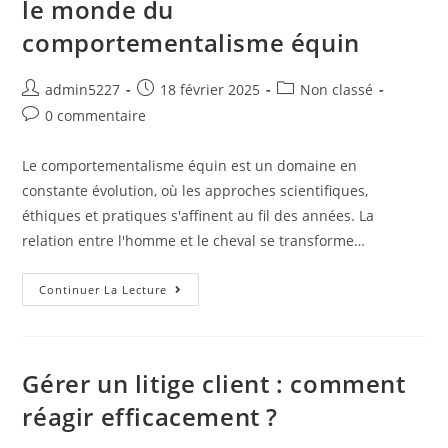
le monde du
comportementalisme équin
admin5227
18 février 2025
Non classé
0 commentaire
Le comportementalisme équin est un domaine en
constante évolution, où les approches scientifiques,
éthiques et pratiques s'affinent au fil des années. La
relation entre l'homme et le cheval se transforme…
Continuer La Lecture
Gérer un litige client : comment
réagir efficacement ?