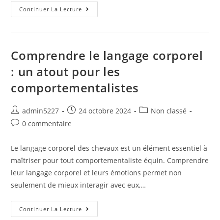
Continuer La Lecture
Comprendre le langage corporel
: un atout pour les
comportementalistes
admin5227
24 octobre 2024
Non classé
0 commentaire
Le langage corporel des chevaux est un élément essentiel à
maîtriser pour tout comportementaliste équin. Comprendre
leur langage corporel et leurs émotions permet non
seulement de mieux interagir avec eux,…
Continuer La Lecture