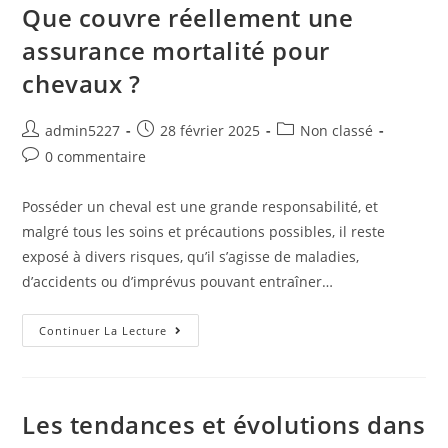
Que couvre réellement une
assurance mortalité pour
chevaux ?
admin5227
28 février 2025
Non classé
0 commentaire
Posséder un cheval est une grande responsabilité, et
malgré tous les soins et précautions possibles, il reste
exposé à divers risques, qu’il s’agisse de maladies,
d’accidents ou d’imprévus pouvant entraîner…
Continuer La Lecture
Les tendances et évolutions dans