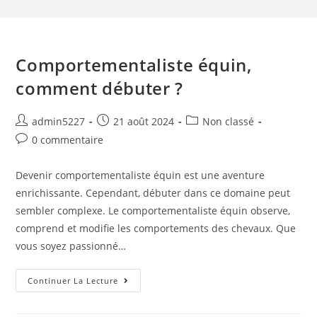
Comportementaliste équin,
comment débuter ?
admin5227
21 août 2024
Non classé
0 commentaire
Devenir comportementaliste équin est une aventure
enrichissante. Cependant, débuter dans ce domaine peut
sembler complexe. Le comportementaliste équin observe,
comprend et modifie les comportements des chevaux. Que
vous soyez passionné…
Continuer La Lecture