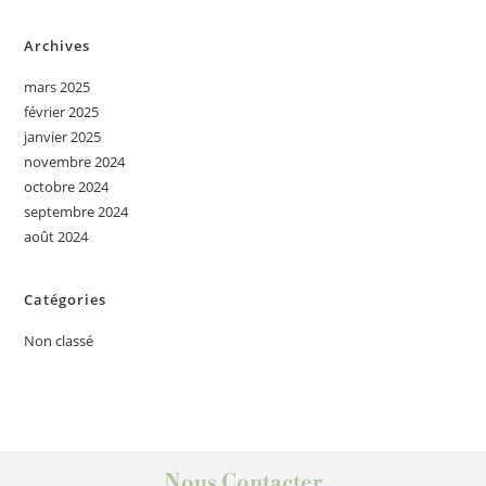
Archives
mars 2025
février 2025
janvier 2025
novembre 2024
octobre 2024
septembre 2024
août 2024
Catégories
Non classé
Nous Contacter